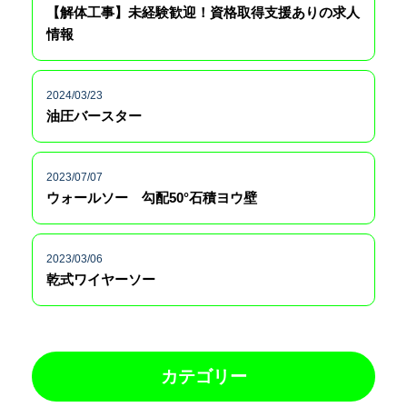
【解体工事】未経験歓迎！資格取得支援ありの求人
情報
2024/03/23
油圧バースター
2023/07/07
ウォールソー 勾配50°石積ヨウ壁
2023/03/06
乾式ワイヤーソー
カテゴリー