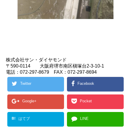
株式会社サン・ダイヤモンド
〒590-0114 大阪府堺市南区槇塚台2-3-10-1
電話：072-297-8679 FAX：072-297-8694
Twitter
Facebook
Google+
Pocket
B!
はてブ
LINE