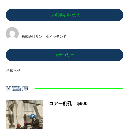
この記事を書いた人
株式会社サン・ダイヤモンド
カテゴリー
お知らせ
関連記事
コアー削孔 φ600
…